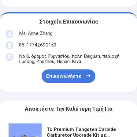
Στοιχεία Επικοινωνίας
Ms. Anne Zhang
86-17742690153
Νο 8, δρόμος Γυμνασίου, πόλη Baiguan, περιοχή
Lusong, Zhuzhou, Hunan, Κίνα
Επικοινωνήστε
Αποκτήστε Την Καλύτερη Τιμή Για
Το Premium Tungsten Carbide
Carburetor Upgrade Kit με