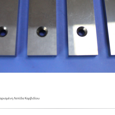
αρισμένη Λεπίδα Καρβιδίου