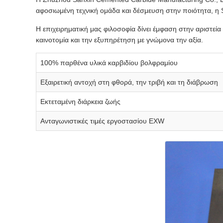
αφοσιωμένη τεχνική ομάδα και δέσμευση στην ποιότητα, η 
Η επιχειρηματική μας φιλοσοφία δίνει έμφαση στην αριστεί
καινοτομία και την εξυπηρέτηση με γνώμονα την αξία.
100% παρθένα υλικά καρβιδίου βολφραμίου
Εξαιρετική αντοχή στη φθορά, την τριβή και τη διάβρωση
Εκτεταμένη διάρκεια ζωής
Ανταγωνιστικές τιμές εργοστασίου EXW